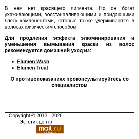
В нем нет красящего пигмента. Но он богат
ухаживающими, восстанавливающими и придающими
блеск компонентами, которые также удерживаются в
волосах физическим способом!
Для продления эффекта элюминирования и
уменьшения вымывания краски из волос
рекомендуется домашний уход из:
Elumen Wash
Elumen Treat
О противопоказаниях проконсультируйтесь со
специалистом
Copyright © 2013 - 2026
Эстетик центр